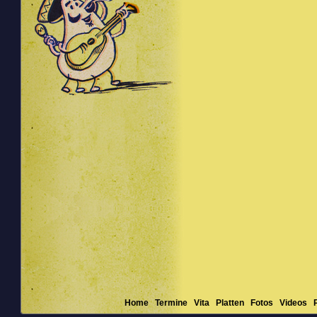
Home
Termine
Vita
Platten
Fotos
Videos