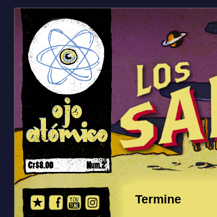
Termine